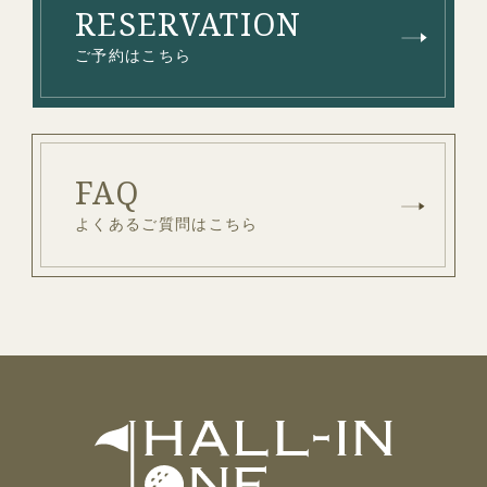
ご予約はこちら
よくあるご質問はこちら