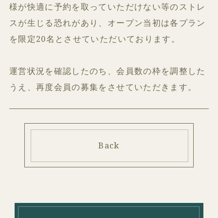
様が快適に予約を取っていただけない等のストレ
スが生じる恐れがあり、オープン当初は各プラン
を限定20名とさせていただいております。
運営状況を確認したのち、会員数の枠を調整した
うえ、再度会員の募集をさせていただきます。
Back